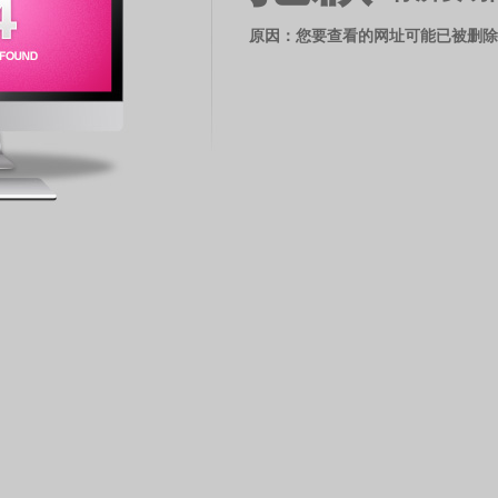
原因：您要查看的网址可能已被删除