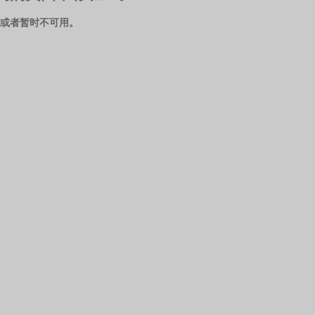
或者暂时不可用。